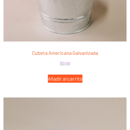
Cubeta Americana Galvanizada
$
0.00
Añadir al carrito