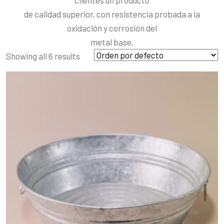
de calidad superior, con resistencia probada a la
oxidación y corrosión del
metal base.
Showing all 6 results