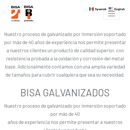
Spanish
English
Nuestro proceso de galvanizado por inmersión soportado
por más de 40 años de experiencia nos permite presentar
a nuestros clientes un producto de calidad superior, con
resistencia probada a la oxidación y corrosión del metal
base. Adicionalmente contamos con una amplia variedad
de tamaños para cubrir cualquiera que sea su necesidad.
BISA GALVANIZADOS
Nuestro proceso de galvanizado por inmersión soportado
por más de 40
años de experiencia nos permite presentar a nuestros
clientes un producto