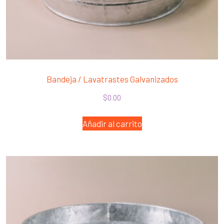
Bandeja / Lavatrastes Galvanizados
$
0.00
Añadir al carrito