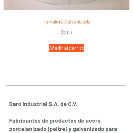
Tamalera Galvanizada
$
0.00
Añadir al carrito
Baro Industrial S.A. de C.V.
Fabricantes de productos de acero
porcelanizado (peltre) y galvanizado para