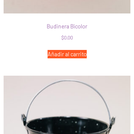
Budinera Bicolor
$
0.00
Añadir al carrito