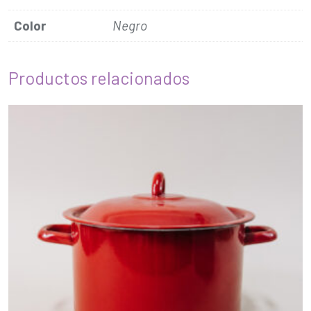
Color
Negro
Productos relacionados