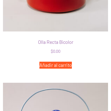
Olla Recta Bicolor
$
0.00
Añadir al carrito