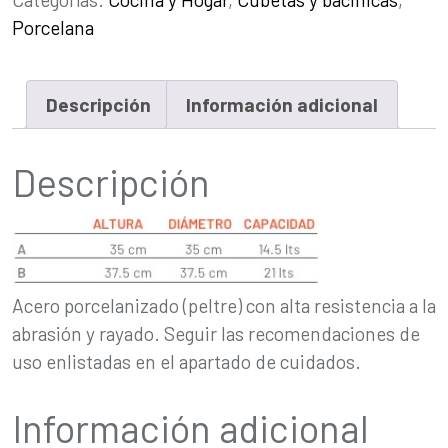
Esmaltado
Porcelana
cantidad
Descripción
Información adicional
Descripción
Acero porcelanizado (peltre) con alta resistencia a la
abrasión y rayado. Seguir las recomendaciones de
uso enlistadas en el apartado de cuidados.
Información adicional