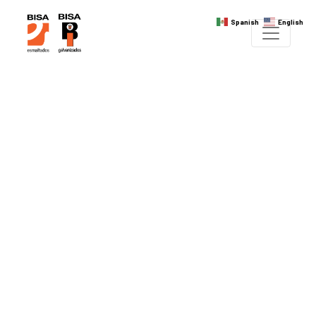
Spanish
English