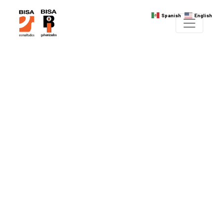
Spanish
English