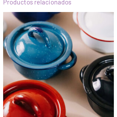
Productos relacionados