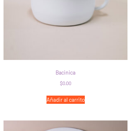
Bacinica
$
0.00
Añadir al carrito