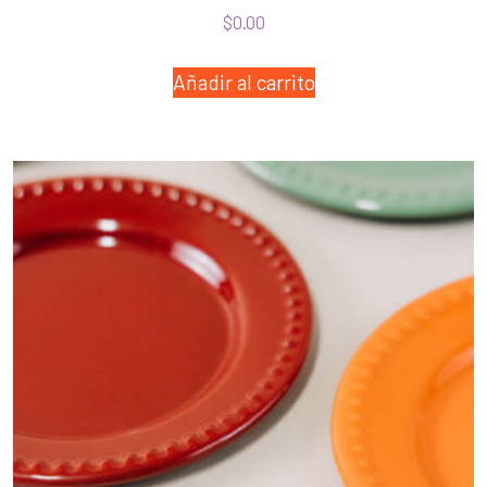
$
0.00
Añadir al carrito