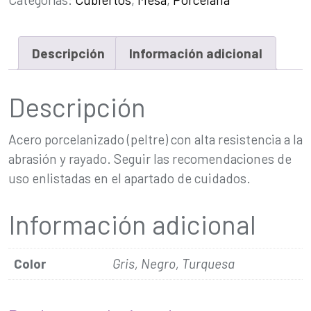
Descripción
Información adicional
Descripción
Acero porcelanizado (peltre) con alta resistencia a la
abrasión y rayado. Seguir las recomendaciones de
uso enlistadas en el apartado de cuidados.
Información adicional
Color
Gris, Negro, Turquesa