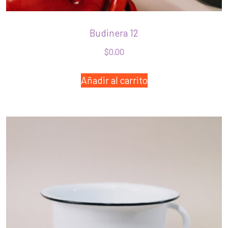
Budinera 12
$
0.00
Añadir al carrito