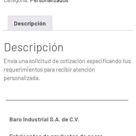
Descripción
Descripción
Envía una solicitud de cotización especificando tus
requerimientos para recibir atención
personalizada.
Baro Industrial S.A. de C.V.