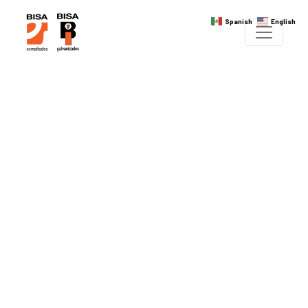
Spanish
English