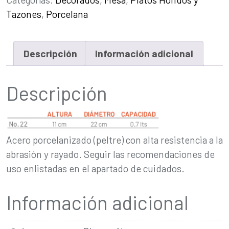
Tazones
,
Porcelana
Descripción
Información adicional
Descripción
Acero porcelanizado (peltre) con alta resistencia a la
abrasión y rayado. Seguir las recomendaciones de
uso enlistadas en el apartado de cuidados.
Información adicional