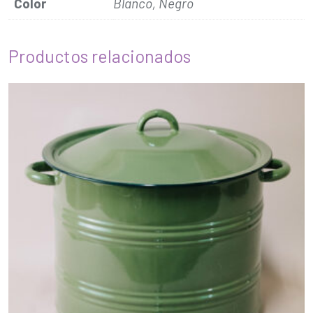
Color
Blanco, Negro
Productos relacionados