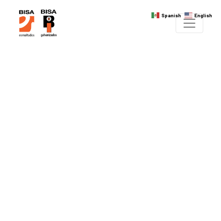
Spanish
English