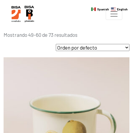
Spanish
English
Mostrando 49–60 de 73 resultados