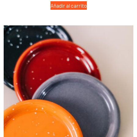
Añadir al carrito