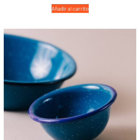
Añadir al carrito