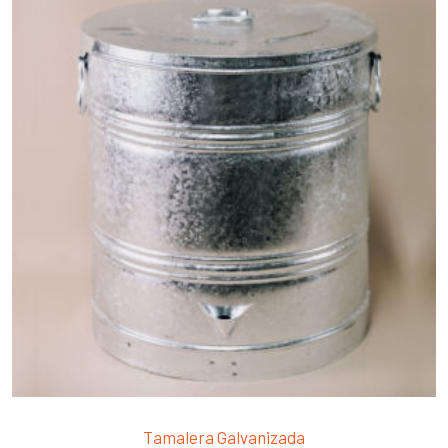
Tamalera Galvanizada