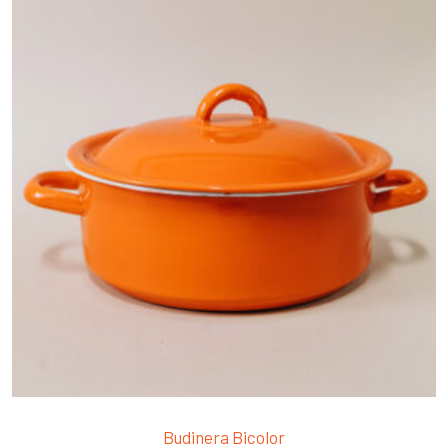
Budinera Bicolor