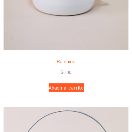
Bacinica
$
0.00
Añadir al carrito