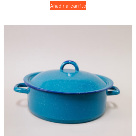
Añadir al carrito