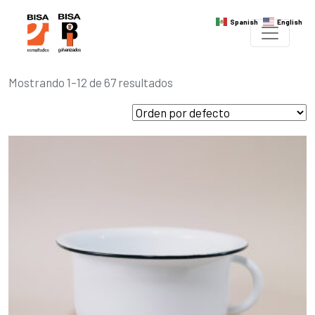
Spanish
English
Mostrando 1–12 de 67 resultados