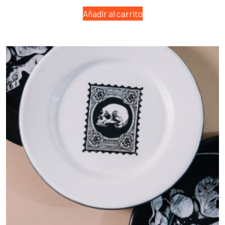
Añadir al carrito