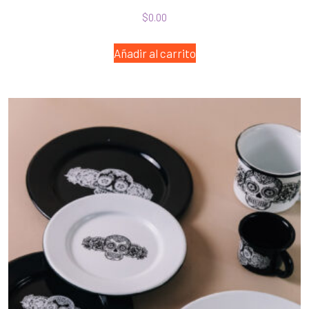
$
0.00
Añadir al carrito