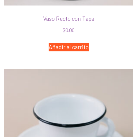
Vaso Recto con Tapa
$
0.00
Añadir al carrito