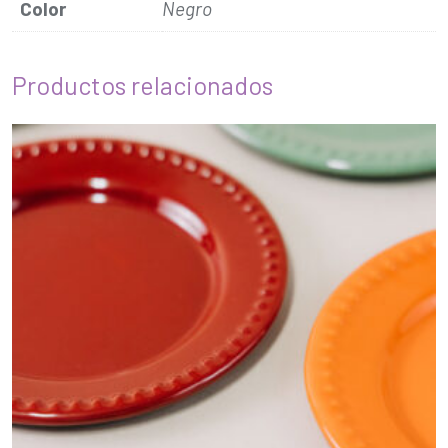
Color
Negro
Productos relacionados