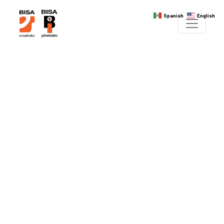
Spanish
English