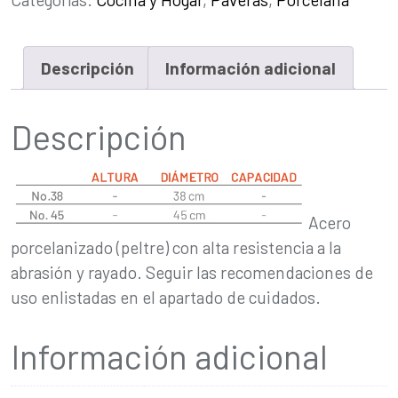
Descripción
Información adicional
Descripción
Acero
porcelanizado (peltre) con alta resistencia a la
abrasión y rayado. Seguir las recomendaciones de
uso enlistadas en el apartado de cuidados.
Información adicional