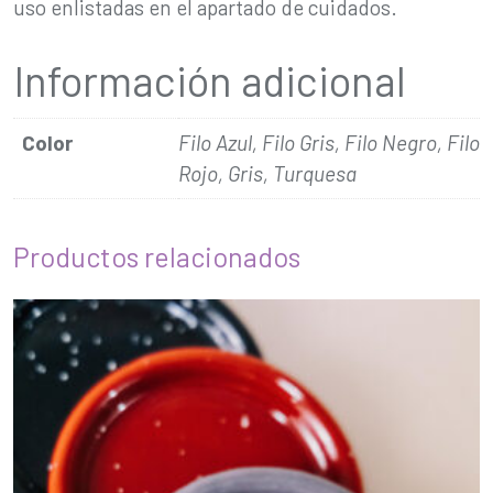
uso enlistadas en el apartado de cuidados.
Información adicional
Color
Filo Azul, Filo Gris, Filo Negro, Filo
Rojo, Gris, Turquesa
Productos relacionados