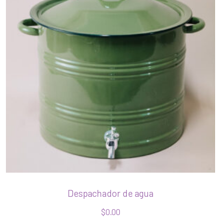
Despachador de agua
$
0.00