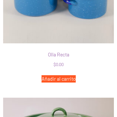
Olla Recta
$
0.00
Añadir al carrito