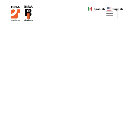
Spanish
English